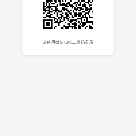
请使用微信扫描二维码登录