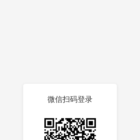
微信扫码登录